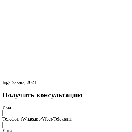
Inga Sakara, 2023
Получить консультацию
Имя
Телефон (Whatsapp/Viber/Telegram)
E-mail