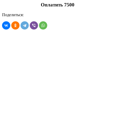
Оплатить 7500
Поделиться: